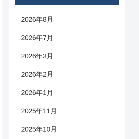
2026年8月
2026年7月
2026年3月
2026年2月
2026年1月
2025年11月
2025年10月