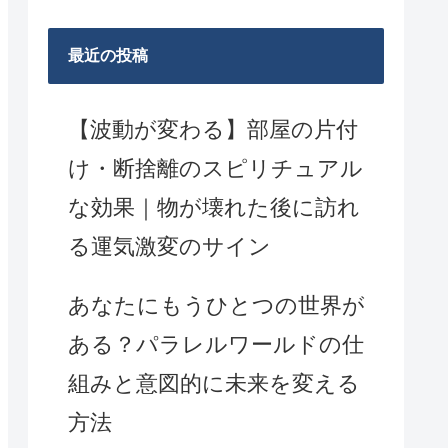
最近の投稿
【波動が変わる】部屋の片付
け・断捨離のスピリチュアル
な効果｜物が壊れた後に訪れ
る運気激変のサイン
あなたにもうひとつの世界が
ある？パラレルワールドの仕
組みと意図的に未来を変える
方法