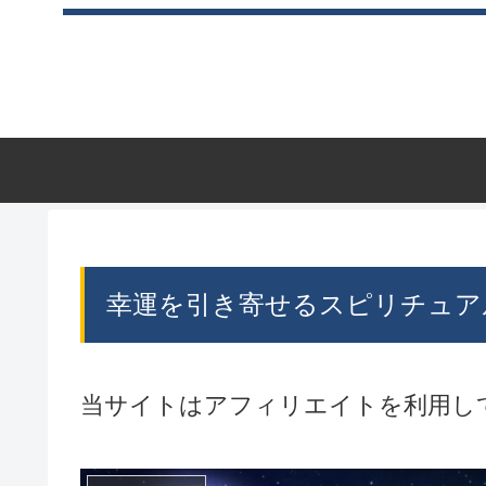
幸運を引き寄せるスピリチュア
当サイトはアフィリエイトを利用し