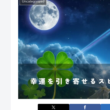
Uncategorized