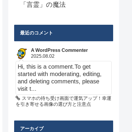
「言霊」の魔法
最近のコメント
A WordPress Commenter
2025.08.02
Hi, this is a comment.To get
started with moderating, editing,
and deleting comments, please
visit t...
スマホの待ち受け画面で運気アップ！幸運
を引き寄せる画像の選び方と注意点
アーカイブ