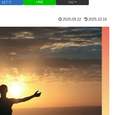
はてブ
LINE
コピー
2025.09.22
2025.10.16