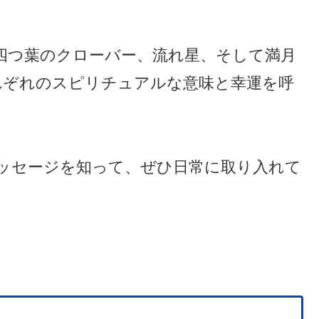
四つ葉のクローバー、流れ星、そして満月
れぞれのスピリチュアルな意味と幸運を呼
ッセージを知って、ぜひ日常に取り入れて