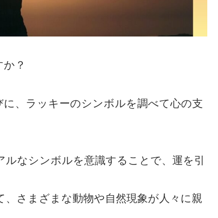
すか？
びに、ラッキーのシンボルを調べて心の支
アルなシンボルを意識することで、運を引
て、さまざまな動物や自然現象が人々に親