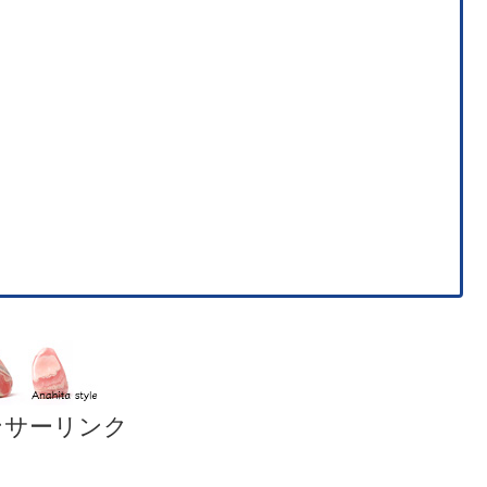
ンサーリンク