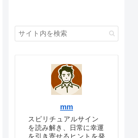
mm
スピリチュアルサイン
を読み解き、日常に幸運
を引き寄せるヒントを発