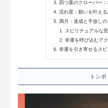
四つ葉のクローバー：
流れ星：願いを叶える
満月：達成と手放しの
スピリチュアルな
幸運を呼び込むア
幸運を引き寄せるスピ
トンボ