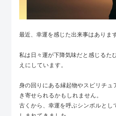
最近、幸運を感じた出来事はありま
私は日々運が下降気味だと感じるた
えにしています。
身の回りにある縁起物やスピリチュ
き寄せられるかもしれません。
古くから、幸運を呼ぶシンボルとし
しまれてきました。