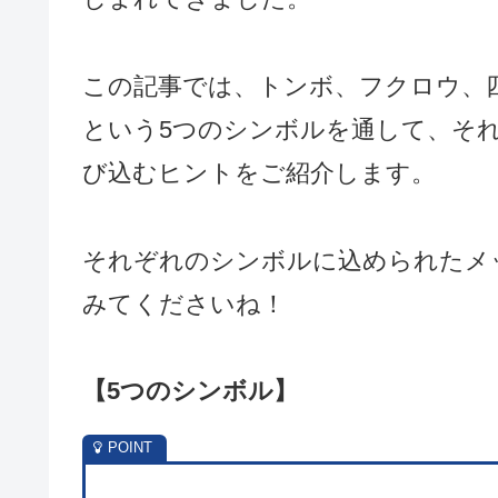
この記事では、トンボ、フクロウ、
という5つのシンボルを通して、そ
び込むヒントをご紹介します。
それぞれのシンボルに込められたメ
みてくださいね！
【
5つのシンボル
】