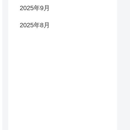
2025年9月
2025年8月