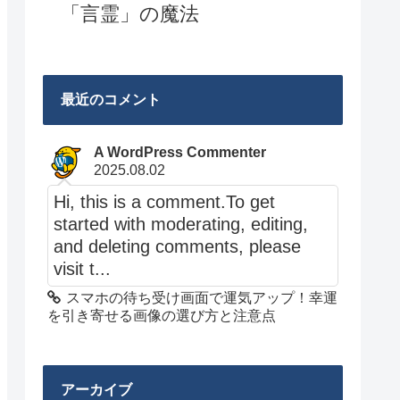
「言霊」の魔法
最近のコメント
A WordPress Commenter
2025.08.02
Hi, this is a comment.To get
started with moderating, editing,
and deleting comments, please
visit t...
スマホの待ち受け画面で運気アップ！幸運
を引き寄せる画像の選び方と注意点
アーカイブ