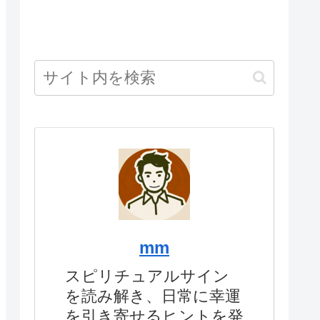
mm
スピリチュアルサイン
を読み解き、日常に幸運
を引き寄せるヒントを発