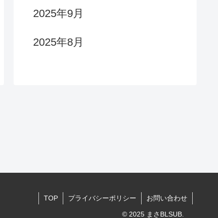
2025年9月
2025年8月
TOP
プライバシーポリシー
お問い合わせ
© 2025 まさBLSUB.