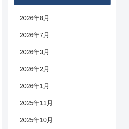
2026年8月
2026年7月
2026年3月
2026年2月
2026年1月
2025年11月
2025年10月