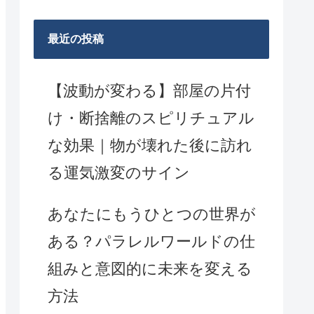
最近の投稿
【波動が変わる】部屋の片付
け・断捨離のスピリチュアル
な効果｜物が壊れた後に訪れ
る運気激変のサイン
あなたにもうひとつの世界が
ある？パラレルワールドの仕
組みと意図的に未来を変える
方法