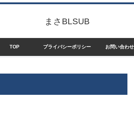
まさBLSUB
TOP
プライバシーポリシー
お問い合わせ