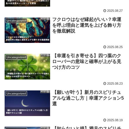
2025.08.27
フクロウはなぜ縁起がいい？幸運
Uncategorized
を呼ぶ理由と運気を上げる飾り方
を徹底解説
2025.08.25
【幸運を引き寄せる】四つ葉のク
Uncategorized
ローバーの意味と確率が上がる見
つけ方のコツ
2025.08.23
【願いが叶う】新月のスピリチュ
Uncategorized
アルな過ごし方｜幸運アクション5
選
2025.08.19
【知らないと損】満月のスピリチ