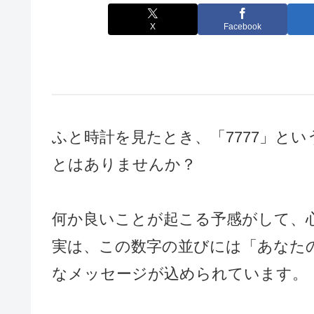
X
Facebook
ふと時計を見たとき、「7777」と
とはありませんか？
何か良いことが起こる予感がして、
実は、この数字の並びには「あなた
なメッセージが込められています。