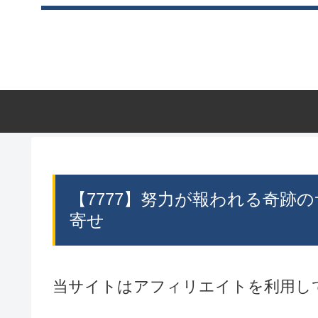
【7777】努力が報われる奇跡
寄せ
当サイトはアフィリエイトを利用し