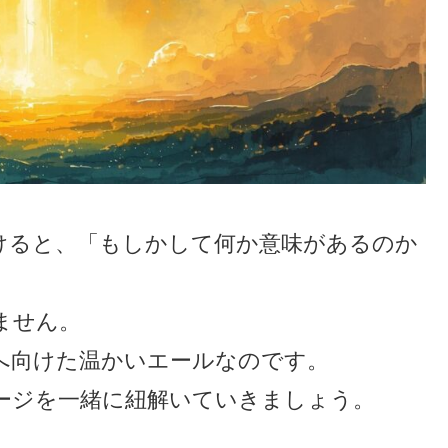
かけると、「もしかして何か意味があるのか
ません。
へ向けた温かいエールなのです。
ージを一緒に紐解いていきましょう。