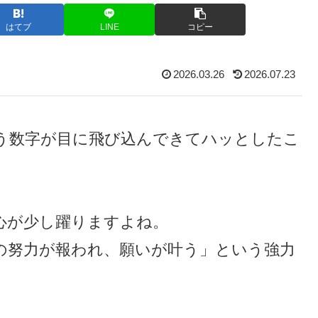
はてブ
LINE
コピー
2026.03.26
2026.07.23
いう数字が目に飛び込んできてハッとしたこ
心が少し躍りますよね。
の努力が報われ、願いが叶う」という強力