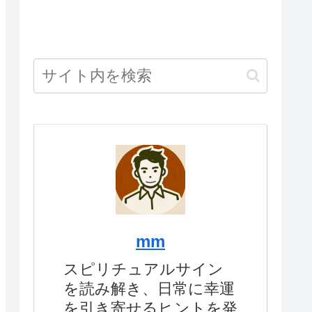
mm
スピリチュアルサイン
を読み解き、日常に幸運
を引き寄せるヒントを発