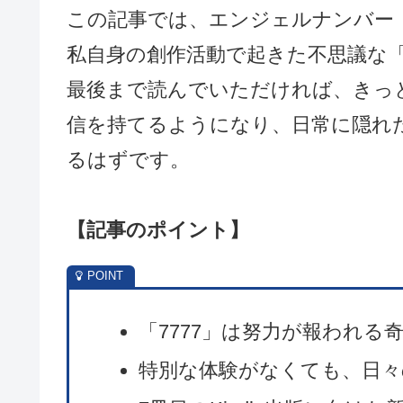
この記事では、エンジェルナンバー「
私自身の創作活動で起きた不思議な
最後まで読んでいただければ、きっ
信を持てるようになり、日常に隠れ
るはずです。
【記事のポイント
】
「7777」は努力が報われる
特別な体験がなくても、日々