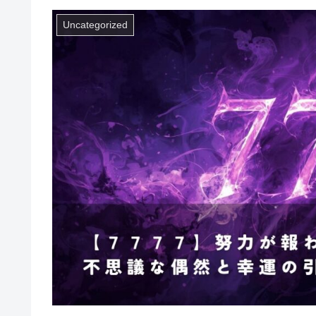
Uncategorized