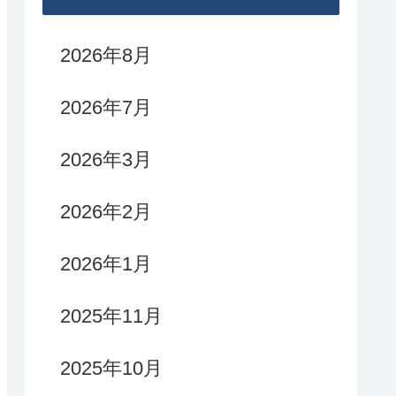
2026年8月
2026年7月
2026年3月
2026年2月
2026年1月
2025年11月
2025年10月