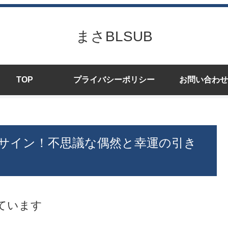
まさBLSUB
TOP
プライバシーポリシー
お問い合わせ
のサイン！不思議な偶然と幸運の引き
ています