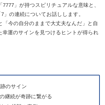
7777」が持つスピリチュアルな意味と、
「7」の連続についてお話しします。
と「今の自分のままで大丈夫なんだ」と自
た幸運のサインを見つけるヒントが得られ
奇跡のサイン
の継続が奇跡に繋がる