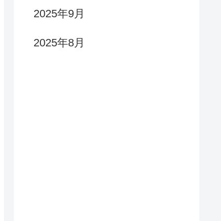
2025年9月
2025年8月