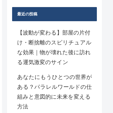
最近の投稿
【波動が変わる】部屋の片付
け・断捨離のスピリチュアル
な効果｜物が壊れた後に訪れ
る運気激変のサイン
あなたにもうひとつの世界が
ある？パラレルワールドの仕
組みと意図的に未来を変える
方法