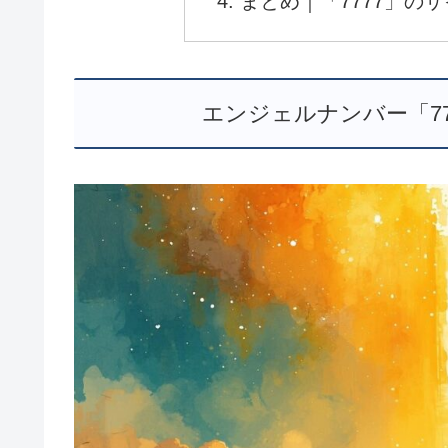
まとめ｜「7777」の
エンジェルナンバー「7