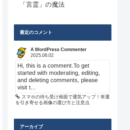
「言霊」の魔法
最近のコメント
A WordPress Commenter
2025.08.02
Hi, this is a comment.To get
started with moderating, editing,
and deleting comments, please
visit t...
スマホの待ち受け画面で運気アップ！幸運
を引き寄せる画像の選び方と注意点
アーカイブ