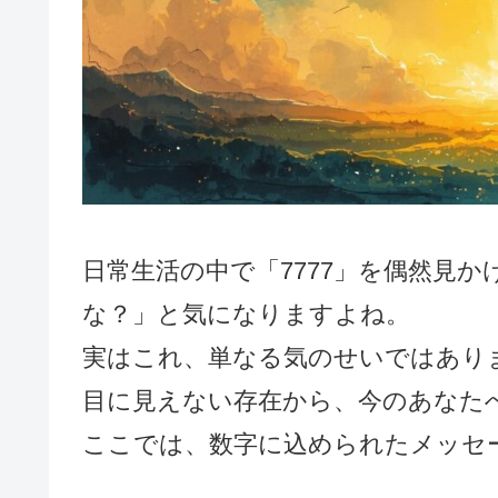
日常生活の中で「7777」を偶然見
な？」と気になりますよね。
実はこれ、単なる気のせいではあり
目に見えない存在から、今のあなた
ここでは、数字に込められたメッセ