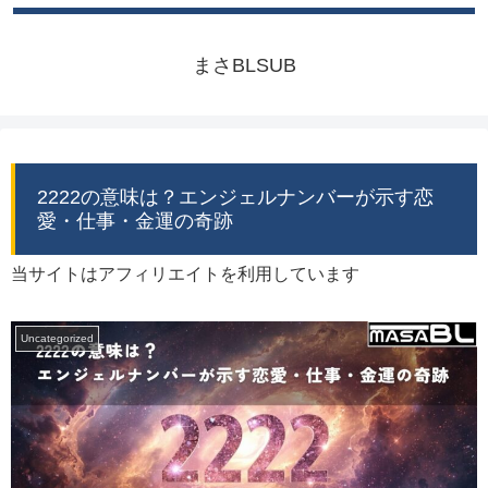
まさBLSUB
2222の意味は？エンジェルナンバーが示す恋
愛・仕事・金運の奇跡
当サイトはアフィリエイトを利用しています
Uncategorized