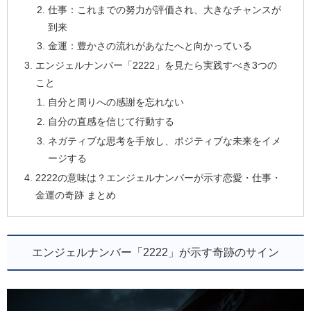
仕事：これまでの努力が評価され、大きなチャンスが
到来
金運：豊かさの流れがあなたへと向かっている
エンジェルナンバー「2222」を見たら実践すべき3つの
こと
自分と周りへの感謝を忘れない
自分の直感を信じて行動する
ネガティブな思考を手放し、ポジティブな未来をイメ
ージする
2222の意味は？エンジェルナンバーが示す恋愛・仕事・
金運の奇跡 まとめ
エンジェルナンバー「2222」が示す奇跡のサイン