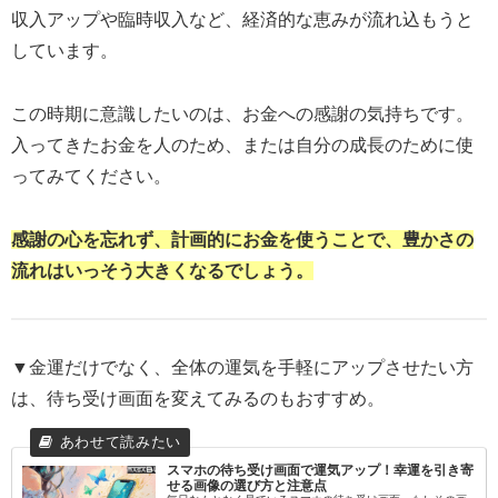
収入アップや臨時収入など、経済的な恵みが流れ込もうと
しています。
この時期に意識したいのは、お金への感謝の気持ちです。
入ってきたお金を人のため、または自分の成長のために使
ってみてください。
感謝の心を忘れず、計画的にお金を使うことで、豊かさの
流れはいっそう大きくなるでしょう。
▼
金運だけでなく、全体の運気を手軽にアップさせたい方
は、待ち受け画面を変えてみるのもおすすめ。
スマホの待ち受け画面で運気アップ！幸運を引き寄
せる画像の選び方と注意点