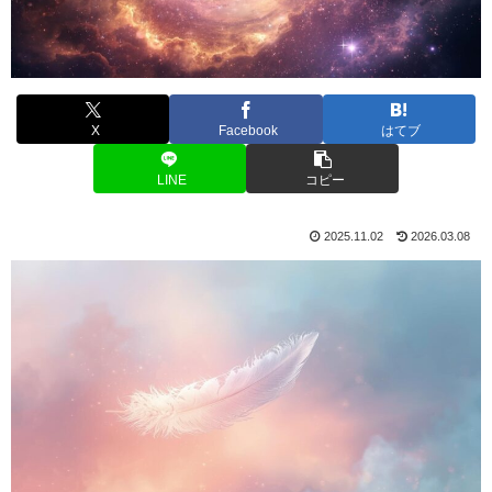
X
Facebook
はてブ
LINE
コピー
2025.11.02
2026.03.08