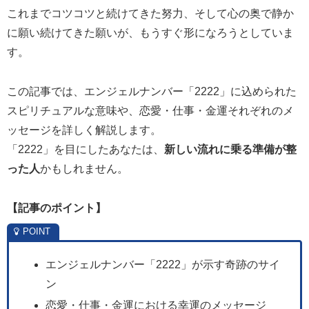
これまでコツコツと続けてきた努力、そして心の奥で静か
に願い続けてきた願いが、もうすぐ形になろうとしていま
す。
この記事では、エンジェルナンバー「2222」に込められた
スピリチュアルな意味や、恋愛・仕事・金運それぞれのメ
ッセージを詳しく解説します。
「2222」を目にしたあなたは、
新しい流れに乗る準備が整
った人
かもしれません。
【記事のポイント
】
エンジェルナンバー「2222」が示す奇跡のサイ
ン
恋愛・仕事・金運における幸運のメッセージ