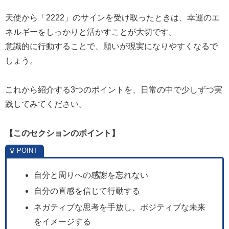
天使から「2222」のサインを受け取ったときは、幸運のエ
ネルギーをしっかりと活かすことが大切です。
意識的に行動することで、願いが現実になりやすくなるで
しょう。
これから紹介する3つのポイントを、日常の中で少しずつ実
践してみてください。
【
このセクションのポイント】
自分と周りへの感謝を忘れない
自分の直感を信じて行動する
ネガティブな思考を手放し、ポジティブな未来
をイメージする