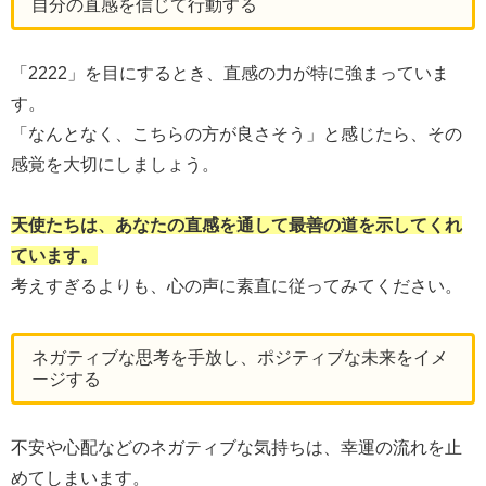
自分の直感を信じて行動する
「2222」を目にするとき、直感の力が特に強まっていま
す。
「なんとなく、こちらの方が良さそう」と感じたら、その
感覚を大切にしましょう。
天使たちは、あなたの直感を通して最善の道を示してくれ
ています。
考えすぎるよりも、心の声に素直に従ってみてください。
ネガティブな思考を手放し、ポジティブな未来をイメ
ージする
不安や心配などのネガティブな気持ちは、幸運の流れを止
めてしまいます。