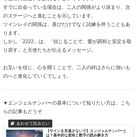
すでに出会っている場合は、二人の関係がより深まり、次
のステージへと進むことを示しています。
ツインレイの関係は、喜びだけでなく試練を伴うこともあ
ります。
しかし「2222」は、「信じることで、愛が調和と安定を取
り戻す」と天使たちが伝えるメッセージ。
お互いを信じ、心を開くことで、二人の絆はさらに強いも
のへと進化していくでしょう。
▼
エンジェルナンバーの基本について知りたい方は、こち
らの記事もどうぞ
【サインを見逃さないで】エンジェルナンバーと
は？基本的な意味と数字の読み解き方