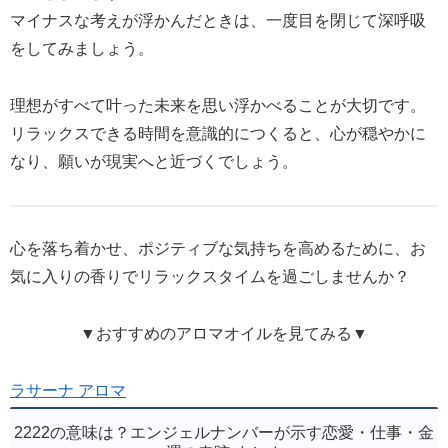
マイナスな考えが浮かんだときは、一度目を閉じて深呼吸
をしてみましょう。
理想がすべて叶った未来を思い浮かべることが大切です。
リラックスできる時間を意識的につくると、心が穏やかに
なり、願いが現実へと近づくでしょう。
心を落ち着かせ、ポジティブな気持ちを高めるために、お
気に入りの香りでリラックスタイムを過ごしませんか？
▼おすすめのアロマオイルを見てみる▼
ラサーナ アロマ
2222の意味は？エンジェルナンバーが示す恋愛・仕事・金