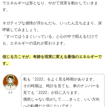
でエネルギーは形となり、やがて現実を動かしていきま
す。
ネガティブな感情が浮かんだら、いったん立ち止まり、深
呼吸してみましょう。
「すべてはうまくいっている」と心の中で唱えるだけで
も、エネルギーの流れが変わります。
信じる力こそが、奇跡を現実に変える最強のエネルギーで
す。
私も「2222」をよく見る時期があります。
その時期は、時計を見ても、車のナンバーを
見ても「2222」が目に入ります。
まさ
偶然じゃない気がして……きっと、いい方向
への転機だと信じたいです！