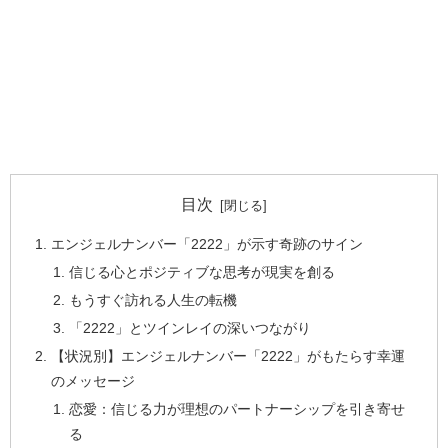
目次
エンジェルナンバー「2222」が示す奇跡のサイン
信じる心とポジティブな思考が現実を創る
もうすぐ訪れる人生の転機
「2222」とツインレイの深いつながり
【状況別】エンジェルナンバー「2222」がもたらす幸運
のメッセージ
恋愛：信じる力が理想のパートナーシップを引き寄せ
る