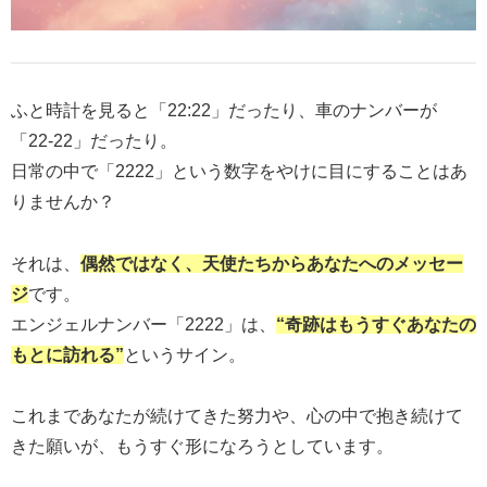
ふと時計を見ると「22:22」だったり、車のナンバーが
「22-22」だったり。
日常の中で「2222」という数字をやけに目にすることはあ
りませんか？
それは、
偶然ではなく、天使たちからあなたへのメッセー
ジ
です。
エンジェルナンバー「2222」は、
“奇跡はもうすぐあなたの
もとに訪れる”
というサイン。
これまであなたが続けてきた努力や、心の中で抱き続けて
きた願いが、もうすぐ形になろうとしています。