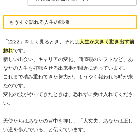
もうすぐ訪れる人生の転機
「2222」をよく見るとき、それは
人生が大きく動き出す前
触れ
です。
新しい出会い、キャリアの変化、価値観のシフトなど、あ
なたの人生を好転させる出来事が間近に迫っています。
これまで積み重ねてきた努力が、ようやく報われる時が来
たのです。
変化の波がやってきたときは、恐れずに受け入れてくださ
い。
天使たちはあなたの背中を押し、「大丈夫、あなたは正し
い道を歩んでいる」と伝えています。