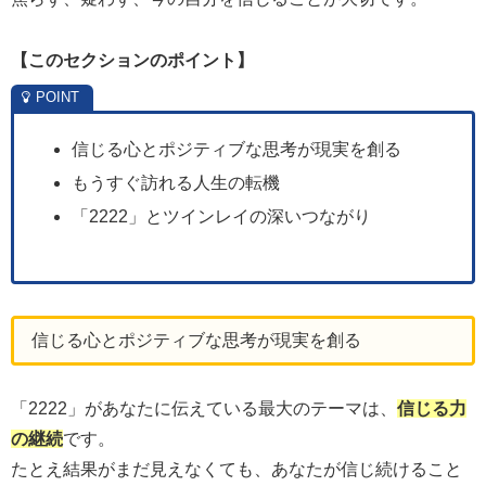
【
このセクションのポイント】
信じる心とポジティブな思考が現実を創る
もうすぐ訪れる人生の転機
「2222」とツインレイの深いつながり
信じる心とポジティブな思考が現実を創る
「2222」があなたに伝えている最大のテーマは、
信じる力
の継続
です。
たとえ結果がまだ見えなくても、あなたが信じ続けること