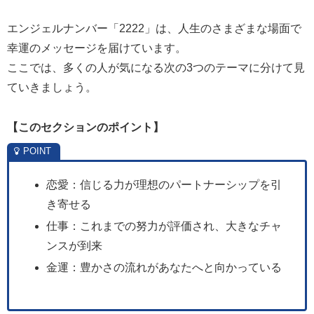
エンジェルナンバー「2222」は、人生のさまざまな場面で
幸運のメッセージを届けています。
ここでは、多くの人が気になる次の3つのテーマに分けて見
ていきましょう。
【
このセクションのポイント】
恋愛：信じる力が理想のパートナーシップを引
き寄せる
仕事：これまでの努力が評価され、大きなチャ
ンスが到来
金運：豊かさの流れがあなたへと向かっている