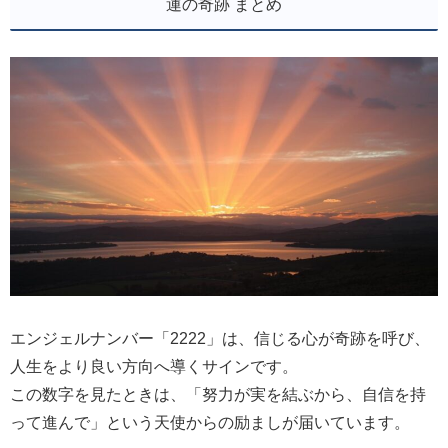
運の奇跡 まとめ
エンジェルナンバー「2222」は、信じる心が奇跡を呼び、
人生をより良い方向へ導くサインです。
この数字を見たときは、「努力が実を結ぶから、自信を持
って進んで」という天使からの励ましが届いています。