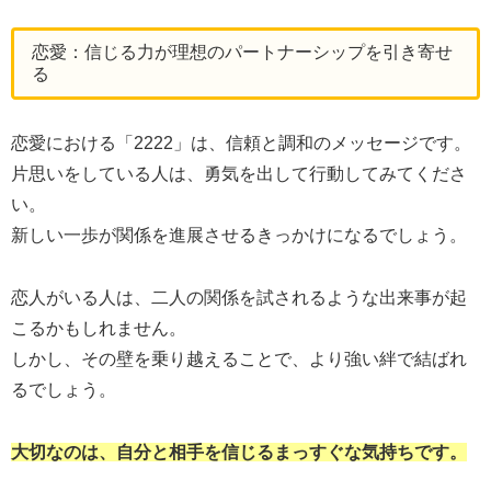
恋愛：信じる力が理想のパートナーシップを引き寄せ
る
恋愛における「2222」は、信頼と調和のメッセージです。
片思いをしている人は、勇気を出して行動してみてくださ
い。
新しい一歩が関係を進展させるきっかけになるでしょう。
恋人がいる人は、二人の関係を試されるような出来事が起
こるかもしれません。
しかし、その壁を乗り越えることで、より強い絆で結ばれ
るでしょう。
大切なのは、自分と相手を信じるまっすぐな気持ちです。