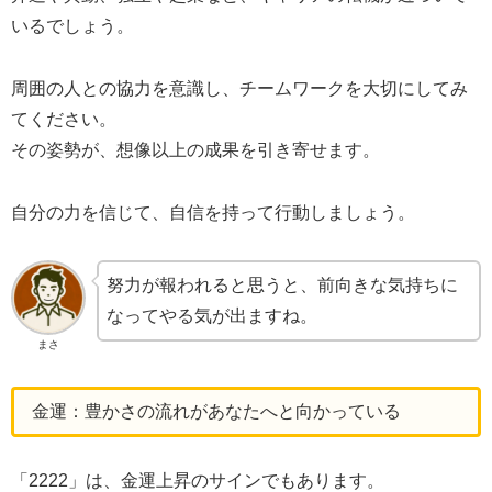
いるでしょう。
周囲の人との協力を意識し、チームワークを大切にしてみ
てください。
その姿勢が、想像以上の成果を引き寄せます。
自分の力を信じて、自信を持って行動しましょう。
努力が報われると思うと、前向きな気持ちに
なってやる気が出ますね。
まさ
金運：豊かさの流れがあなたへと向かっている
「2222」は、金運上昇のサインでもあります。