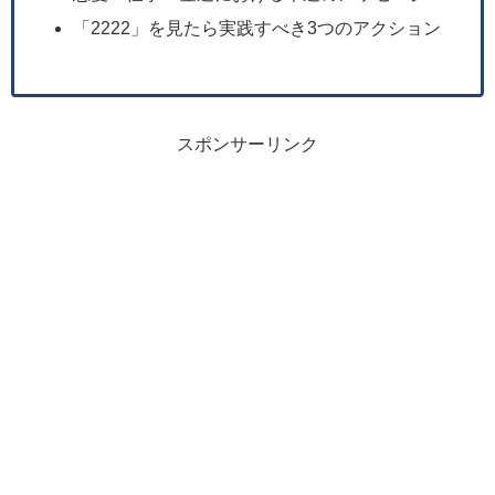
「2222」を見たら実践すべき3つのアクション
スポンサーリンク