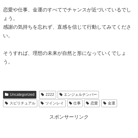
恋愛や仕事、金運のすべてでチャンスが近づいているでし
ょう。
感謝の気持ちを忘れず、直感を信じて行動してみてくださ
い。
そうすれば、理想の未来が自然と形になっていくでしょ
う。
Uncategorized
2222
エンジェルナンバー
スピリチュアル
ツインレイ
仕事
恋愛
金運
スポンサーリンク