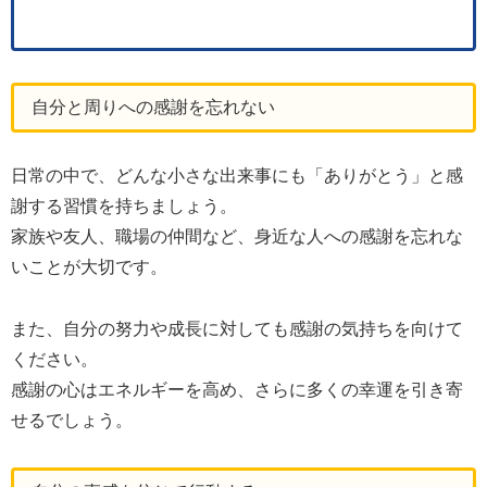
自分と周りへの感謝を忘れない
日常の中で、どんな小さな出来事にも「ありがとう」と感
謝する習慣を持ちましょう。
家族や友人、職場の仲間など、身近な人への感謝を忘れな
いことが大切です。
また、自分の努力や成長に対しても感謝の気持ちを向けて
ください。
感謝の心はエネルギーを高め、さらに多くの幸運を引き寄
せるでしょう。