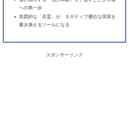
への第一歩
意図的な「言霊」が、ネガティブ優位な現実を
書き換えるツールになる
スポンサーリンク