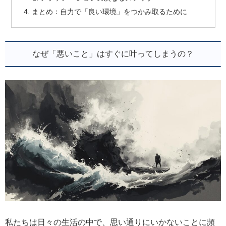
まとめ：自力で「良い環境」をつかみ取るために
なぜ「悪いこと」はすぐに叶ってしまうの？
私たちは日々の生活の中で、思い通りにいかないことに頻