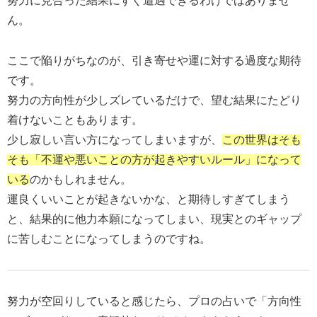
努力に見合った結果にすぐ遭遇できるわけではありませ
ん。
ここで陥りがちなのが、引き寄せや運に対する過度な期待
です。
努力の方向性が少しズレているだけで、望む結果にたどり
着けないこともあります。
少し寂しい言い方になってしまいますが、
この世界はそも
そも「不運や悪いことの方が起きやすいルール」になって
いる
のかもしれません。
運良くいいことが起きないかな、と期待しすぎてしまう
と、結果的に他力本願になってしまい、現実とのギャップ
に苦しむことになってしまうのですね。
努力が空回りしていると感じたら、プロの占いで「方向性