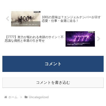
1001の意味は？エンジェルナンバーが示す
恋愛・仕事・金運に迫る！
【7777】努力が報われる奇跡のサイン！不
思議な偶然と幸運の引き寄せ
コメント
コメントを書き込む
ホーム
Uncategorized