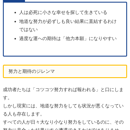
人は必死に小さな幸せを探して生きている
地道な努力が必ずしも良い結果に直結するわけ
ではない
過度な運への期待は「他力本願」になりやすい
努力と期待のジレンマ
成功者たちは「コツコツ努力すれば報われる」と口にしま
す。
しかし現実には、地道な努力をしても状況が悪くなってい
る人も存在します。
すべての人が日々大なり小なり努力をしているのに、その