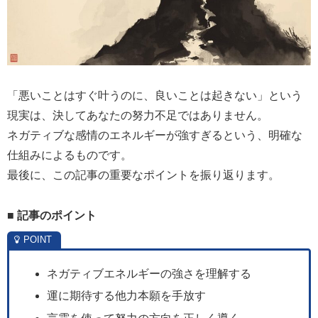
「悪いことはすぐ叶うのに、良いことは起きない」という
現実は、決してあなたの努力不足ではありません。
ネガティブな感情のエネルギーが強すぎるという、明確な
仕組みによるものです。
最後に、この記事の重要なポイントを振り返ります。
■ 記事のポイント
ネガティブエネルギーの強さを理解する
運に期待する他力本願を手放す