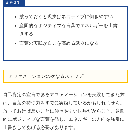
放っておくと現実はネガティブに傾きやすい
意図的なポジティブな言葉でエネルギーを上書
きする
言葉の実践が自力を高める武器になる
アファメーションの次なるステップ
自己肯定の宣言であるアファメーションを実践してきた方
は、言葉の持つ力をすでに実感しているかもしれません。
放っておけば悪いことに傾きやすい世界だからこそ、意図
的にポジティブな言葉を発し、エネルギーの方向を強引に
上書きしてあげる必要があります。