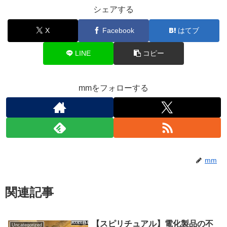
シェアする
X
Facebook
はてブ
LINE
コピー
mmをフォローする
mm
関連記事
【スピリチュアル】電化製品の不
Uncategorized