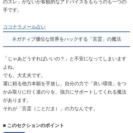
のズレ」がないか客観的なアドバイスをもらうのも一つの
手です。
ココナラメール占い
ネガティブ優位な世界をハックする「言霊」の魔法
「じゃあどうすればいいの？」と不安になってしまいます
よね。
でも、大丈夫です。
運に頼る他力本願を手放し、自分の力で「良い環境」をつ
かみ取りに行く道のりを、強力にサポートしてくれる魔法
があります。
それが「言霊（ことだま）」の力なんです。
■ このセクションのポイント