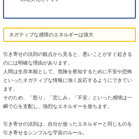
ネガティブな感情のエネルギーは強大
引き寄せの法則の観点から見ると、悪いことがすぐ起きる
のには明確な理由があります。
人間は生存本能として、危険を察知するために不安や恐怖
といったネガティブな情報に強く反応するようにできてい
ます。
そのため、「怒り」「悲しみ」「不安」といった感情は一
瞬で心を支配し、強烈なエネルギーを放ちます。
引き寄せの法則は、自分が放ったエネルギーと同じものを
引き寄せるシンプルな宇宙のルール。