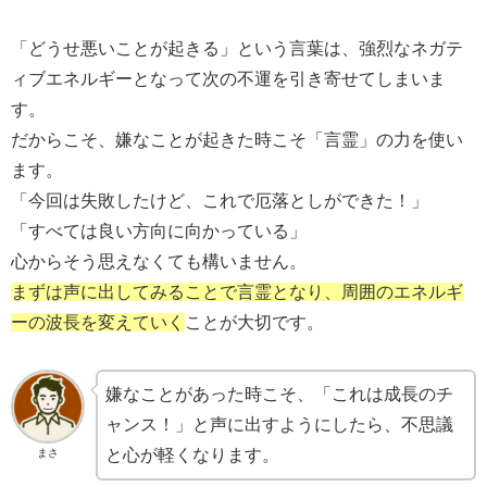
「どうせ悪いことが起きる」という言葉は、強烈なネガテ
ィブエネルギーとなって次の不運を引き寄せてしまいま
す。
だからこそ、嫌なことが起きた時こそ「言霊」の力を使い
ます。
「今回は失敗したけど、これで厄落としができた！」
「すべては良い方向に向かっている」
心からそう思えなくても構いません。
まずは声に出してみることで言霊となり、周囲のエネルギ
ーの波長を変えていく
ことが大切です。
嫌なことがあった時こそ、「これは成長のチ
ャンス！」と声に出すようにしたら、不思議
と心が軽くなります。
まさ