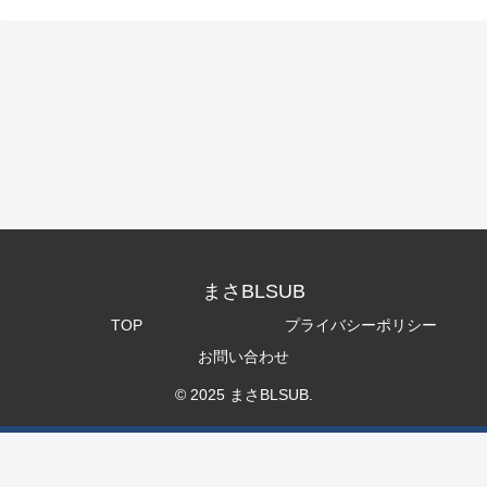
まさBLSUB
TOP
プライバシーポリシー
お問い合わせ
© 2025 まさBLSUB.