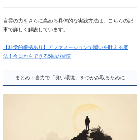
言霊の力をさらに高める具体的な実践方法は、こちらの記
事で詳しく解説しています。
【科学的根拠あり】アファメーションで願いを叶える魔
法！今日からできる5回の習慣
まとめ：自力で「良い環境」をつかみ取るために