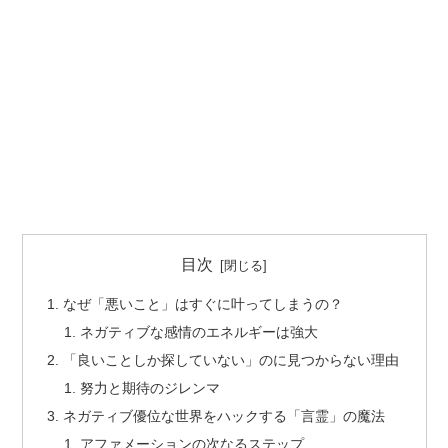
目次
なぜ「悪いこと」はすぐに叶ってしまうの？
ネガティブな感情のエネルギーは強大
「良いことしか探していない」のに見つからない理由
努力と期待のジレンマ
ネガティブ優位な世界をハックする「言霊」の魔法
アファメーションの次なるステップ