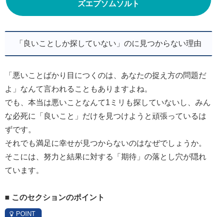
ズエプソムソルト
「良いことしか探していない」のに見つからない理由
「悪いことばかり目につくのは、あなたの捉え方の問題だ
よ」なんて言われることもありますよね。
でも、本当は悪いことなんて1ミリも探していないし、みん
な必死に「良いこと」だけを見つけようと頑張っているは
ずです。
それでも満足に幸せが見つからないのはなぜでしょうか。
そこには、努力と結果に対する「期待」の落とし穴が隠れ
ています。
■ このセクションのポイント