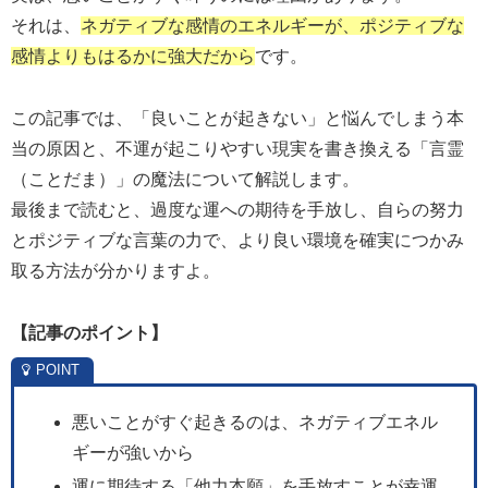
それは、
ネガティブな感情のエネルギーが、ポジティブな
感情よりもはるかに強大だから
です。
この記事では、「良いことが起きない」と悩んでしまう本
当の原因と、不運が起こりやすい現実を書き換える「言霊
（ことだま）」の魔法について解説します。
最後まで読むと、過度な運への期待を手放し、自らの努力
とポジティブな言葉の力で、より良い環境を確実につかみ
取る方法が分かりますよ。
【記事のポイント
】
悪いことがすぐ起きるのは、ネガティブエネル
ギーが強いから
運に期待する「他力本願」を手放すことが幸運