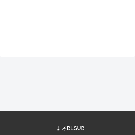
まさBLSUB