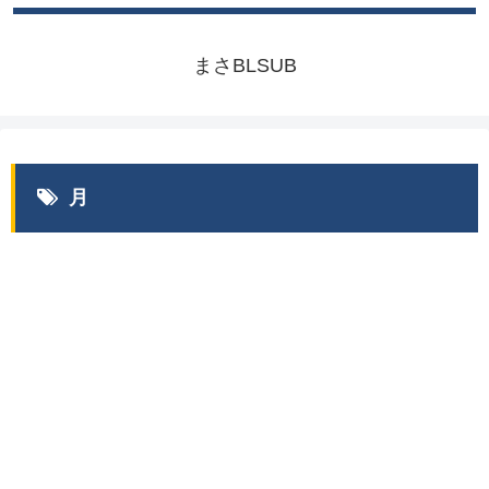
まさBLSUB
月