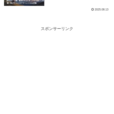
2025.08.13
スポンサーリンク