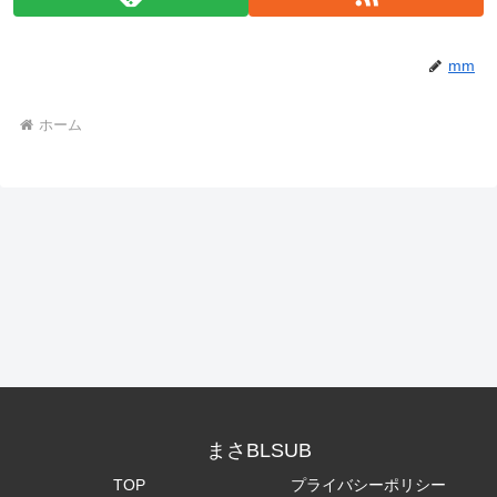
mm
ホーム
まさBLSUB
TOP
プライバシーポリシー