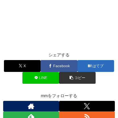
シェアする
X
Facebook
はてブ
LINE
コピー
mmをフォローする