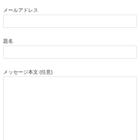
メールアドレス
題名
メッセージ本文 (任意)