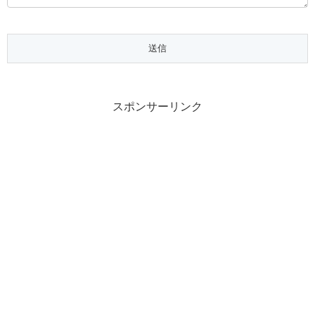
スポンサーリンク