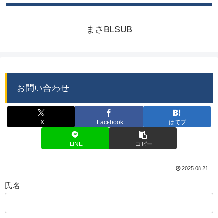
まさBLSUB
お問い合わせ
X
Facebook
はてブ
LINE
コピー
2025.08.21
氏名